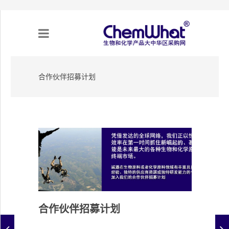
合作伙伴招募计划
关于我们
项目合作
产品需求
专题采购
采购流程
合作伙伴招募计划
不可靠实体清单（UEL）