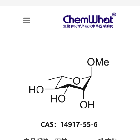
关于我们
项目合作
产品需求
专题采购
采购流程
不可靠实体清单（UEL）