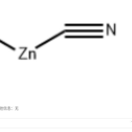
其他信息：无