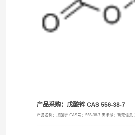
产品采购：戊酸锌 CAS 556-38-7
产品名称：戊酸锌 CAS号：556-38-7 需求量：暂无信