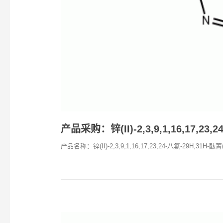
产品采购：锌(II)-2,3,9,1,16,17,23,2
产品名称：锌(II)-2,3,9,1,16,17,23,24-八氟-29H,31H-酞菁(