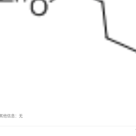
息 其他信息：无