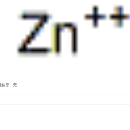
其他信息：无