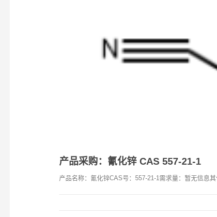
产品采购：氰化锌 CAS 557-21-1
产品名称：氰化锌CAS号：557-21-1需求量：暂无信息