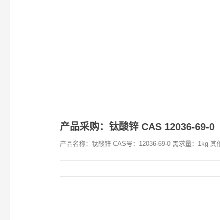
产品采购：钛酸锌 CAS 12036-69-0
产品名称：钛酸锌 CAS号：12036-69-0 需求量：1kg 