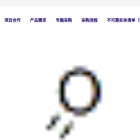
项目合作
产品需求
专题采购
采购流程
不可靠实体清单（