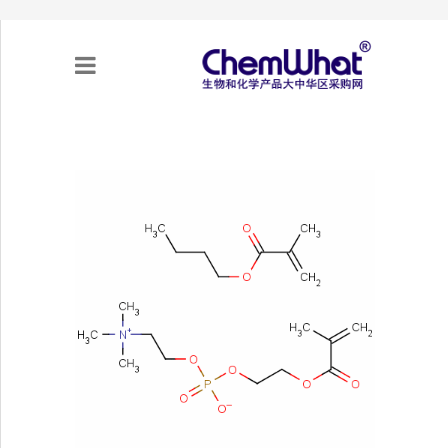
关于我们
项目合作
产品需求
专题采购
采购流程
不可靠实体清单（UEL）