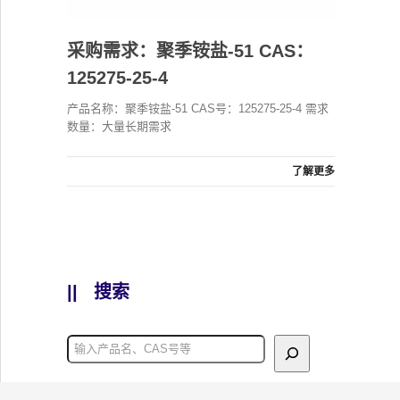
采购需求：聚季铵盐-51 CAS：
125275-25-4
产品名称：聚季铵盐-51 CAS号：125275-25-4 需求
数量：大量长期需求
了解更多
||
搜索