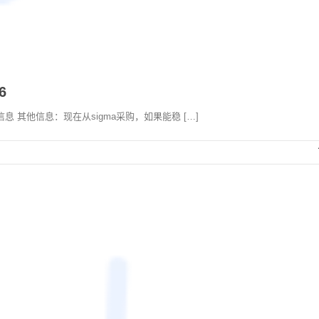
6
无信息 其他信息：现在从sigma采购，如果能稳 […]