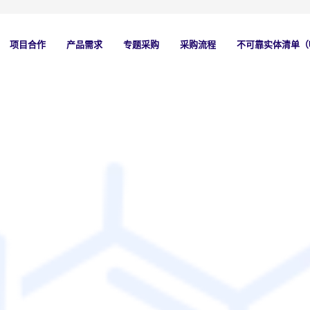
项目合作
产品需求
专题采购
采购流程
不可靠实体清单（