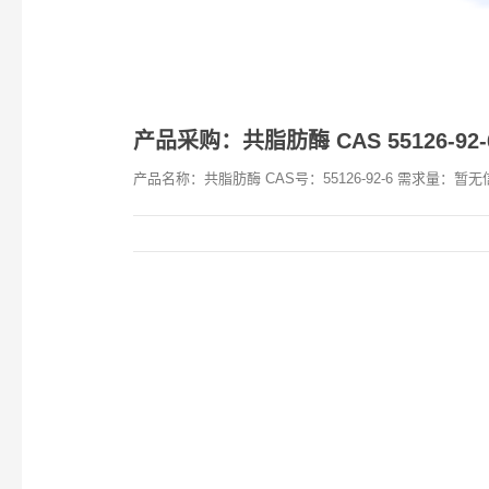
产品采购：共脂肪酶 CAS 55126-92-
产品名称：共脂肪酶 CAS号：55126-92-6 需求量：暂