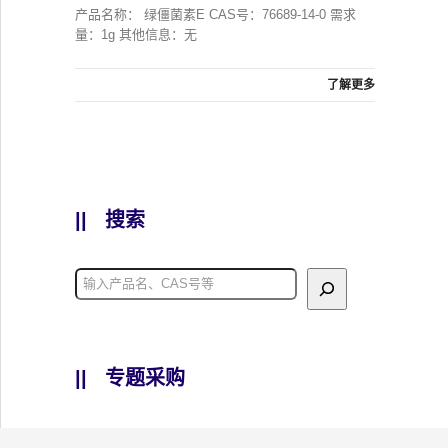
产品名称： 绿僵菌素E CAS号：76689-14-0 需求
量：1g 其他信息：无
了解更多
||
搜索
||
专题采购