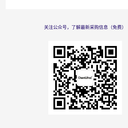
关注公众号，了解最新采购信息（免费）