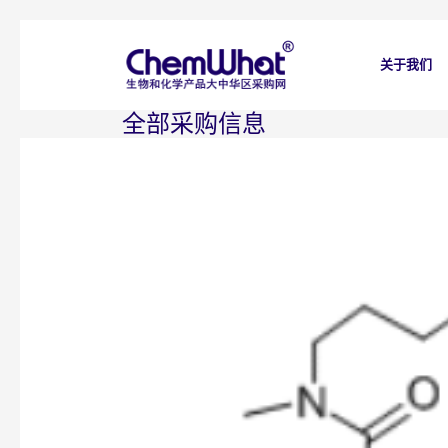
关于我们
全部采购信息