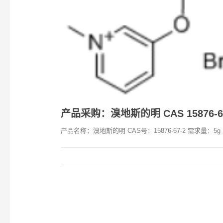
产品采购：溴地斯的明 CAS 15876-6
产品名称：溴地斯的明 CAS号：15876-67-2 需求量：5