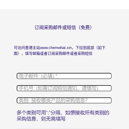
订阅采购邮件或短信（免费）
可访问香港主站
www.chemwhat.xin
，下拉到底部（如下
图），填写邮箱或者订阅采购邮件或者采购短信