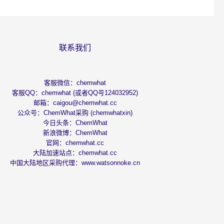
联系我们
客服微信：chemwhat
客服QQ：chemwhat (或者QQ号124032952)
邮箱：
caigou@chemwhat.cc
公众号：ChemWhat采购 (chemwhatxin)
今日头条：
ChemWhat
新浪微博：
ChemWhat
官网：
chemwhat.cc
大陆加速站点：
chemwhat.cc
中国大陆地区采购代理：
www.watsonnoke.cn