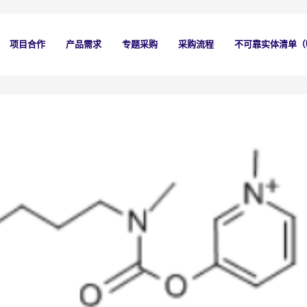
项目合作
产品需求
专题采购
采购流程
不可靠实体清单（