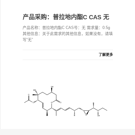
产品采购：普拉地内酯C CAS 无
产品名称：普拉地内酯C CAS号：无 需求量：0.5g
其他信息：关于此需求的其他信息，如果没有，请填
写“无”
了解更多