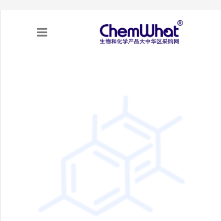
关于我们
项目合作
产品需求
专题采购
采购流程
不可靠实体清单（UEL）