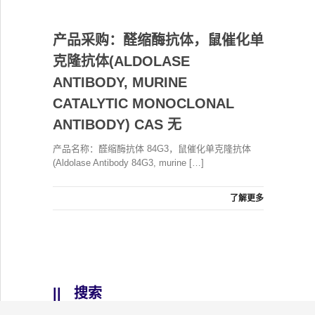
产品采购：醛缩酶抗体，鼠催化单
克隆抗体(ALDOLASE
ANTIBODY, MURINE
CATALYTIC MONOCLONAL
ANTIBODY) CAS 无
产品名称：醛缩酶抗体 84G3，鼠催化单克隆抗体
(Aldolase Antibody 84G3, murine […]
了解更多
||
搜索