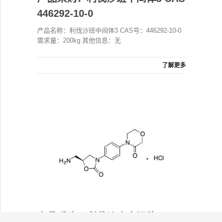
446292-10-0
产品名称：利伐沙班中间体3 CAS号：446292-10-0
需求量：200kg 其他信息：无
了解更多
产品采购：利伐沙班中间体 CAS