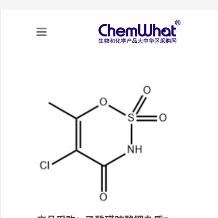
关于我们
项目合作
产品需求
专题采购
采购流程
不可靠实体清单（UEL）