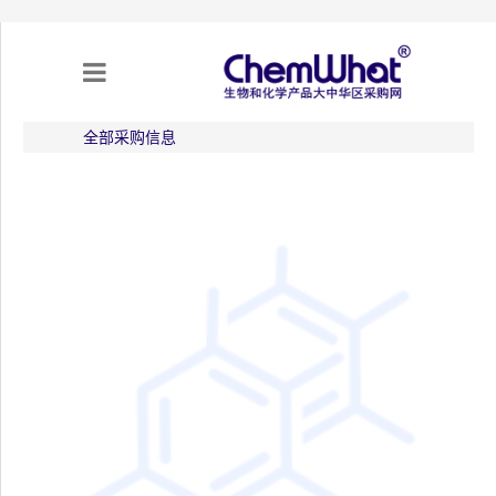
全部采购信息
关于我们
项目合作
产品需求
专题采购
采购流程
不可靠实体清单（UEL）