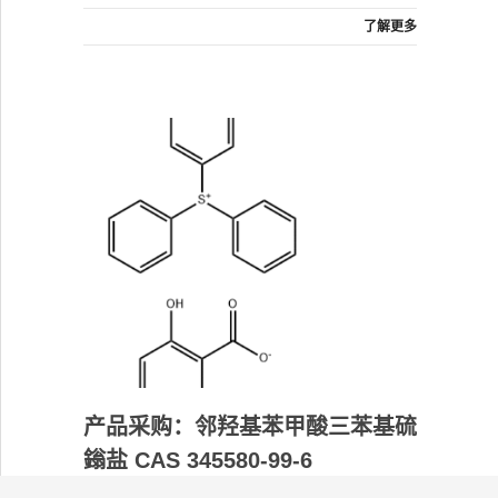
了解更多
产品采购：邻羟基苯甲酸三苯基硫
鎓盐 CAS 345580-99-6