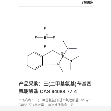
了解更多
产品采购：三(二甲基氨基)苄基四
氟硼酸盐 CAS 94088-77-4
产品名称：三(二甲基氨基)苄基四氟硼酸盐CAS号：
94088-77-4需求量：100g其他信息：无