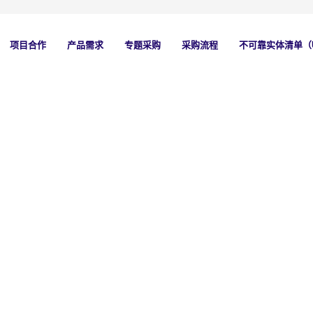
项目合作
产品需求
专题采购
采购流程
不可靠实体清单（