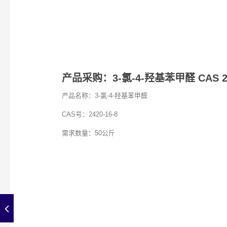
产品采购：3-氯-4-羟基苯甲醛 CAS 242
产品名称：3-氯-4-羟基苯甲醛
CAS号：2420-16-8
需求数量：50公斤