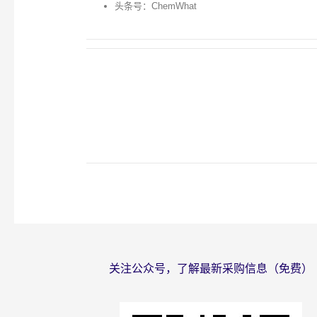
头条号：ChemWhat
关注公众号，了解最新采购信息（免费）