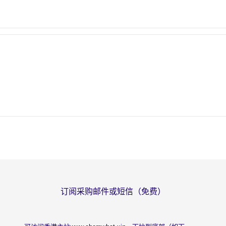
订阅采购邮件或短信（免费）