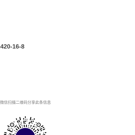
0-16-8
微信扫描二维码分享此条信息