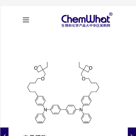
关于我们
项目合作
产品需求
专题采购
采购流程
不可靠实体清单（UEL）