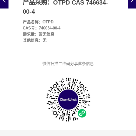
产品采购：OTPD CAS 746634-
00-4
产品名称：OTPD
CAS号：746634-00-4
需求量：暂无信息
其他信息：无
微信扫描二维码分享此条信息
微信扫码联系采购客服：