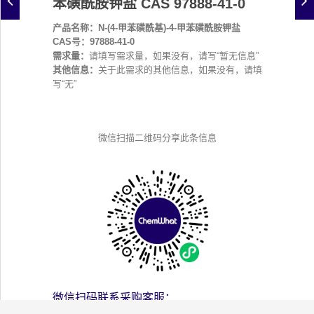
苯磺酰胺钾盐 CAS 97888-41-0
产品名称：N-(4-甲苯磺酰基)-4-甲苯磺酰胺钾盐
CAS号：97888-41-0
需求量：
请填写需求量，如果没有，请写“暂无信息”
其他信息：
关于此需求的其他信息，如果没有，请填
写“无”
微信扫描二维码分享此条信息
微信扫码联系采购客服：