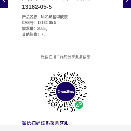
13162-05-5
产品名称：N-乙烯基甲酰胺
CAS号：13162-05-5
需求量：
200kg
其他信息：
无
微信扫描二维码分享此条信息
微信扫码联系采购客服：