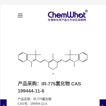
关于我们
项目合作
产品需求
专题采购
产品采购：IR-775氯化物 CAS
采购流程
199444-11-6
产品名称：IR-775氯化物
不可靠实体清单（UEL）
CAS号：199444-11-6