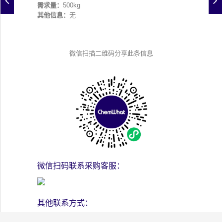
需求量：
500kg
其他信息：
无
微信扫描二维码分享此条信息
微信扫码联系采购客服：
其他联系方式：
添加香港客服人员微信号：chemwhat