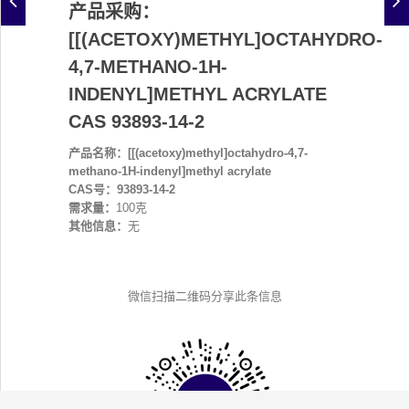
产品采购：
[[(ACETOXY)METHYL]OCTAHYDRO-
4,7-METHANO-1H-
INDENYL]METHYL ACRYLATE
CAS 93893-14-2
产品名称：[[(acetoxy)methyl]octahydro-4,7-
methano-1H-indenyl]methyl acrylate
CAS号：93893-14-2
需求量：
100克
其他信息：
无
微信扫描二维码分享此条信息