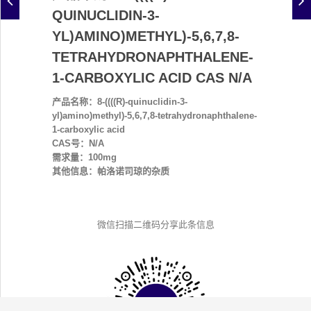
QUINUCLIDIN-3-
YL)AMINO)METHYL)-5,6,7,8-
TETRAHYDRONAPHTHALENE-
1-CARBOXYLIC ACID CAS N/A
产品名称：8-((((R)-quinuclidin-3-
yl)amino)methyl)-5,6,7,8-tetrahydronaphthalene-
1-carboxylic acid
CAS号：N/A
需求量：100mg
其他信息：帕洛诺司琼的杂质
微信扫描二维码分享此条信息