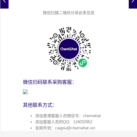
微信扫描二维码分享此条信息
微信扫码联系采购客服：
其他联系方式：
添加香港客服人员微信号：chemwhat
添加客服人员的QQ：124032952
发邮件到：
caigou@chemwhat.xin