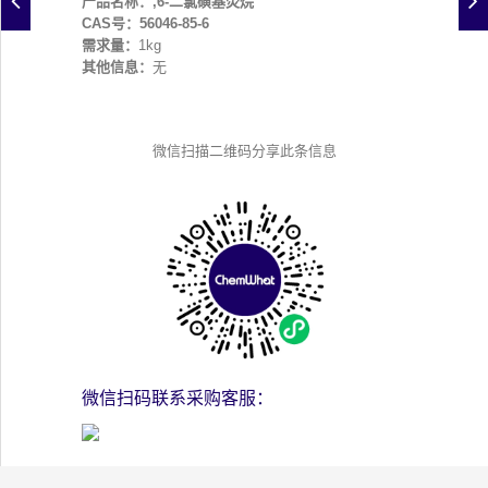
产品名称：,6-二氯磺基荧烷
CAS号：56046-85-6
需求量：
1kg
其他信息：
无
微信扫描二维码分享此条信息
微信扫码联系采购客服：
其他联系方式：