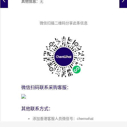
其他信息：
无
微信扫描二维码分享此条信息
微信扫码联系采购客服：
其他联系方式：
添加香港客服人员微信号：chemwhat
添加客服人员的QQ：124032952