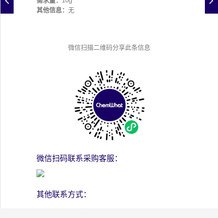
需求量：
10g
其他信息：
无
微信扫描二维码分享此条信息
微信扫码联系采购客服：
其他联系方式：
添加香港客服人员微信号：chemwhat