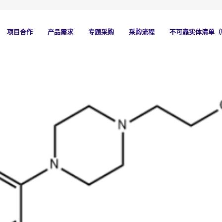
项目合作
产品需求
专题采购
采购流程
不可靠实体清单（