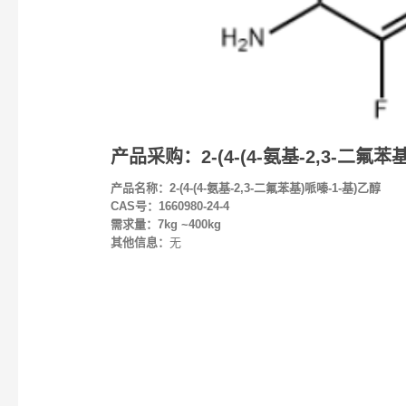
产品采购：2-(4-(4-氨基-2,3-二氟苯基)
产品名称：2-(4-(4-氨基-2,3-二氟苯基)哌嗪-1-基)乙醇
CAS号：1660980-24-4
需求量：7kg ~400kg
其他信息：
无