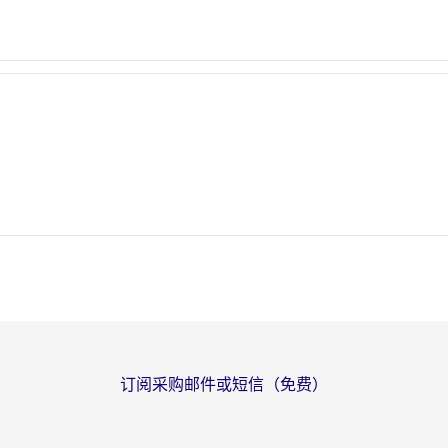
订阅采购邮件或短信（免费）