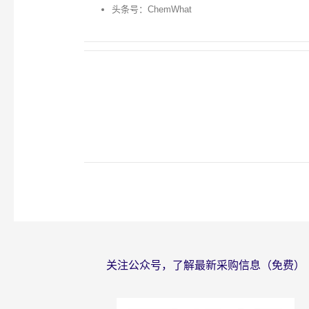
头条号：ChemWhat
关注公众号，了解最新采购信息（免费）