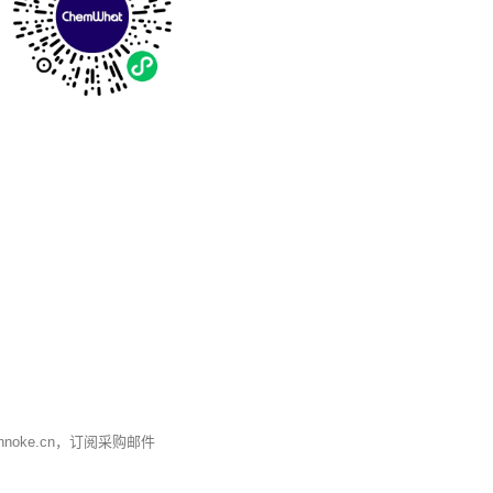
nnoke.cn
，订阅采购邮件