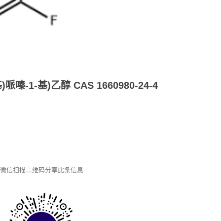
哌嗪-1-基)乙醇 CAS 1660980-24-4
微信扫描二维码分享此条信息