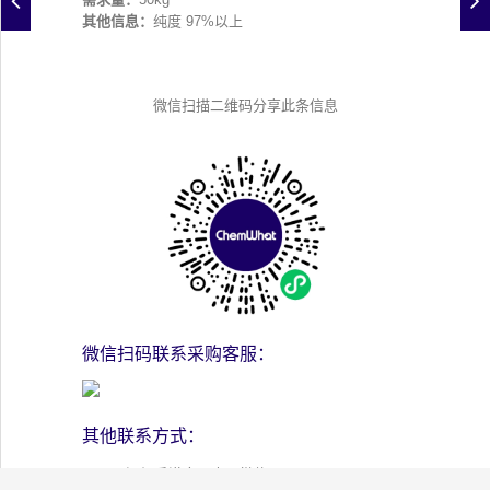
其他信息：
纯度 97%以上
微信扫描二维码分享此条信息
微信扫码联系采购客服：
其他联系方式：
添加香港客服人员微信号：chemwhat