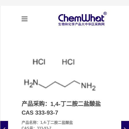
关于我们
项目合作
产品需求
专题采购
产品采购：1,4-丁二胺二盐酸盐
采购流程
CAS 333-93-7
不可靠实体清单（UEL）
产品名称：1,4-丁二胺二盐酸盐
CAS号：333-93-7