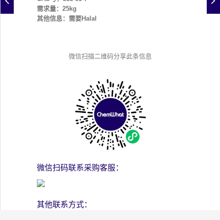
需求量：25kg
其他信息：需要Halal
微信扫描二维码分享此条信息
微信扫码联系采购客服：
其他联系方式：