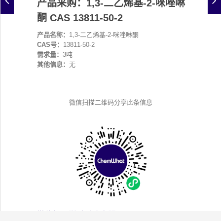
产品采购：1,3-二乙烯基-2-咪唑啉
酮 CAS 13811-50-2
产品名称：
1,3-二乙烯基-2-咪唑啉酮
CAS号：
13811-50-2
需求量：
3吨
其他信息：
无
微信扫描二维码分享此条信息
微信扫码联系采购客服：