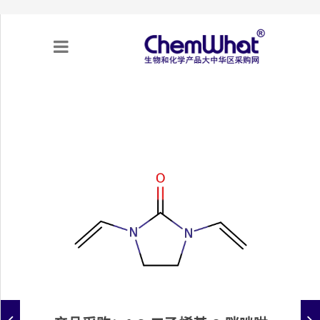
关于我们
项目合作
产品需求
专题采购
采购流程
不可靠实体清单（UEL）