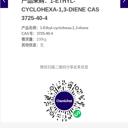
产品采购：1-ETHYL-
CYCLOHEXA-1,3-DIENE CAS
3725-40-4
产品名称：1-Ethyl-cyclohexa-1,3-diene
CAS号：3725-40-4
需求量：
100kg
其他信息：
无
微信扫描二维码分享此条信息