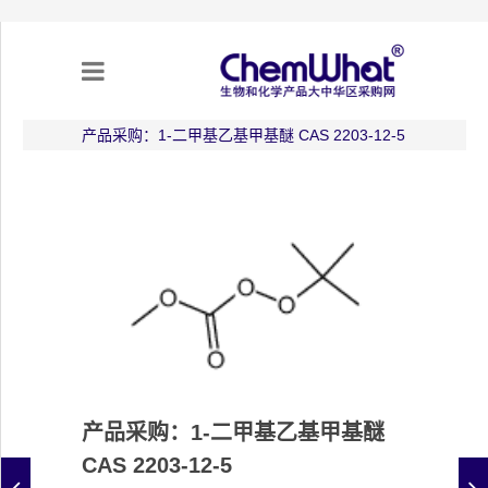
产品采购：1-二甲基乙基甲基醚 CAS 2203-12-5
关于我们
项目合作
产品需求
专题采购
采购流程
产品采购：1-二甲基乙基甲基醚
CAS 2203-12-5
不可靠实体清单（UEL）