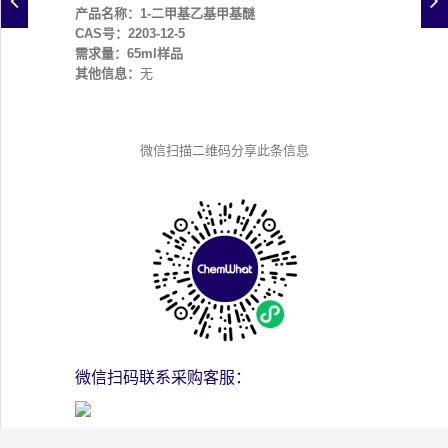
产品名称：1-二甲基乙基甲基醚
CAS号：2203-12-5
需求量：65ml样品
其他信息：
无
微信扫描二维码分享此条信息
微信扫码联系采购客服：