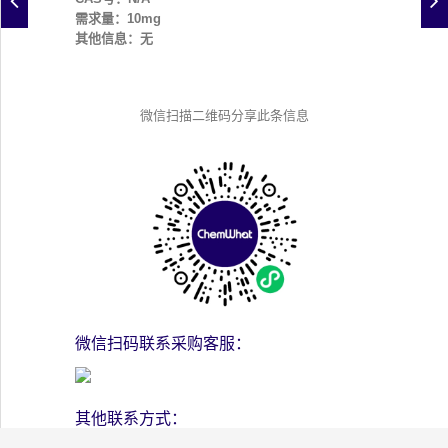
需求量：10mg
其他信息：无
微信扫描二维码分享此条信息
微信扫码联系采购客服：
其他联系方式：