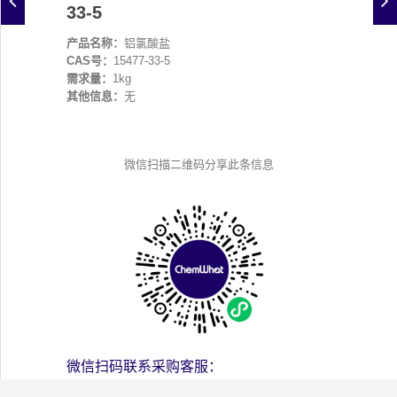
33-5
产品名称：
铝氯酸盐
CAS号：
15477-33-5
需求量：
1kg
其他信息：
无
微信扫描二维码分享此条信息
微信扫码联系采购客服：