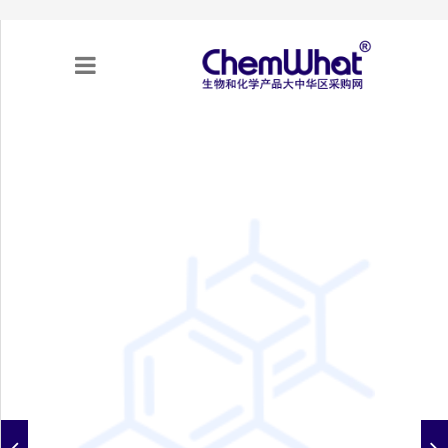
关于我们
项目合作
产品需求
专题采购
采购流程
不可靠实体清单（UEL）