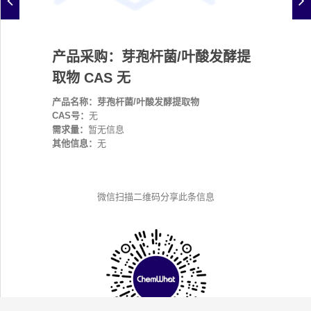
产品采购：芽孢杆菌/叶酸发酵提
取物 CAS 无
产品名称：芽孢杆菌/叶酸发酵提取物
CAS号：
无
需求量：
暂无信息
其他信息：
无
微信扫描二维码分享此条信息