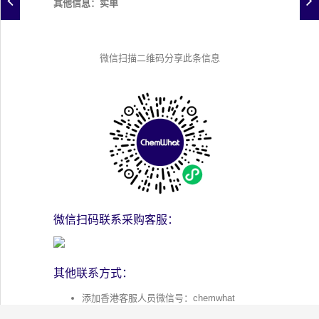
其他信息：实单
微信扫描二维码分享此条信息
微信扫码联系采购客服：
其他联系方式：
添加香港客服人员微信号：chemwhat
添加客服人员的QQ：124032952