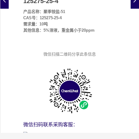
125275-25-4
产品名称：聚季铵盐-51
CAS号：125275-25-4
需求量：10吨
其他信息：5%溶液，重金属小于20ppm
微信扫描二维码分享此条信息
微信扫码联系采购客服：