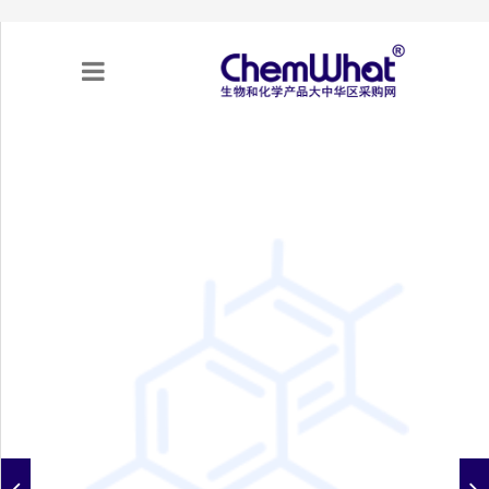
关于我们
项目合作
产品需求
专题采购
采购流程
不可靠实体清单（UEL）