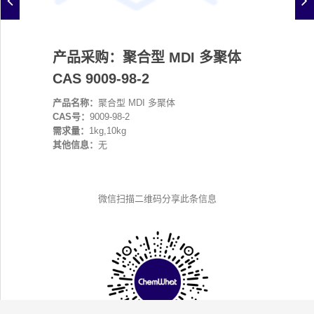
产品采购：聚合型 MDI 多聚体
CAS 9009-98-2
产品名称：
聚合型 MDI 多聚体
CAS号：
9009-98-2
需求量：
1kg,10kg
其他信息：
无
微信扫描二维码分享此条信息