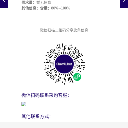
需求量：
暂无信息
其他信息：含量：80%~100%
微信扫描二维码分享此条信息
微信扫码联系采购客服：
其他联系方式：
添加香港客服人员微信号：chemwhat