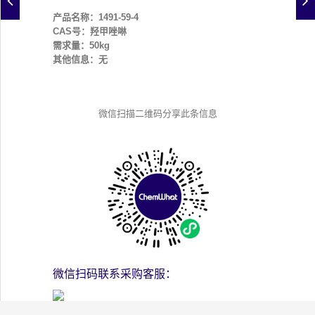
产品名称：1491-59-4
CAS号：羟甲唑啉
需求量：50kg
其他信息：无
微信扫描二维码分享此条信息
微信扫码联系采购客服：