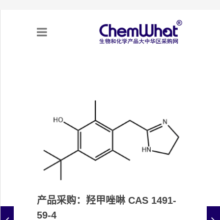
关于我们
项目合作
产品需求
专题采购
采购流程
产品采购：羟甲唑啉 CAS 1491-
不可靠实体清单（UEL）
59-4