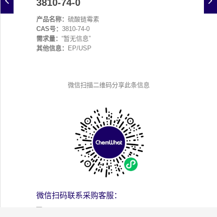
3810-74-0
产品名称：
硫酸链霉素
CAS号：
3810-74-0
需求量：
“暂无信息”
其他信息：
EP/USP
微信扫描二维码分享此条信息
微信扫码联系采购客服：