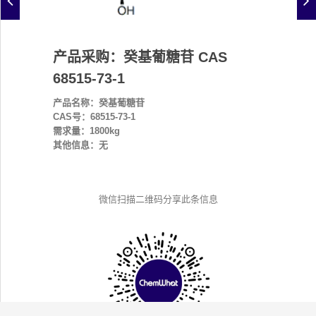
产品采购：癸基葡糖苷 CAS
68515-73-1
产品名称：癸基葡糖苷
CAS号：68515-73-1
需求量：1800kg
其他信息：无
微信扫描二维码分享此条信息