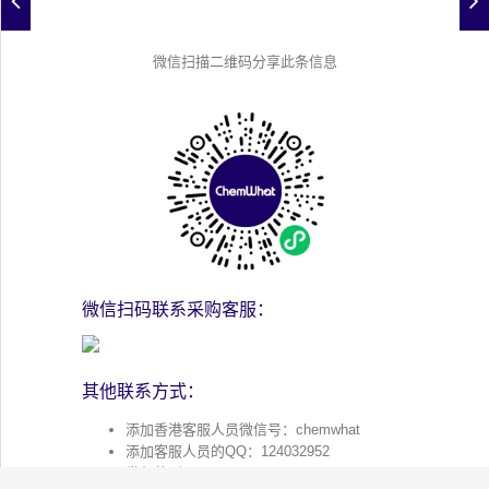
微信扫描二维码分享此条信息
微信扫码联系采购客服：
其他联系方式：
添加香港客服人员微信号：chemwhat
添加客服人员的QQ：124032952
发邮件到：
caigou@chemwhat.xin