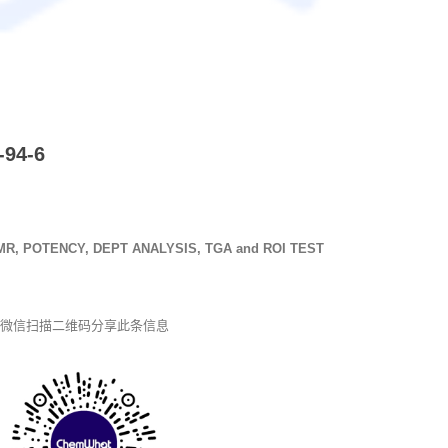
94-6
R, POTENCY, DEPT ANALYSIS, TGA and ROI TEST
微信扫描二维码分享此条信息