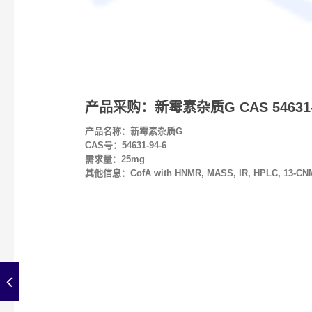
产品采购：新霉素杂质G CAS 54631-
产品名称：新霉素杂质G
CAS号：54631-94-6
需求量：25mg
其他信息：CofA with HNMR, MASS, IR, HPLC, 13-CNM