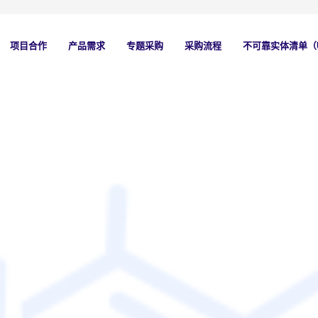
项目合作
产品需求
专题采购
采购流程
不可靠实体清单（