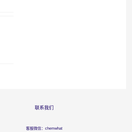
联系我们
客服微信：chemwhat