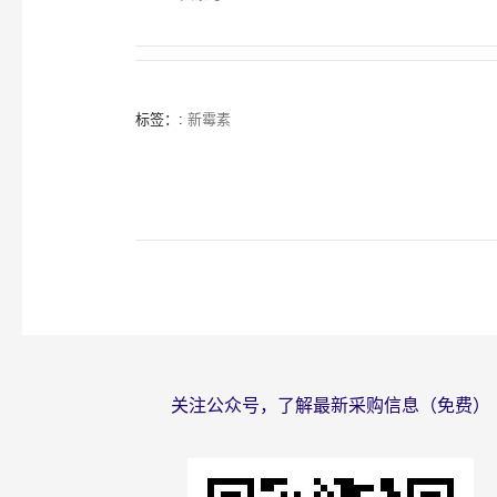
标签：:
新霉素
关注公众号，了解最新采购信息（免费）