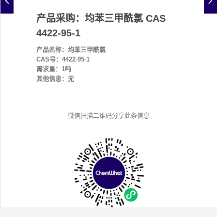
产品采购：均苯三甲酰氯 CAS
4422-95-1
产品名称：均苯三甲酰氯
CAS号：4422-95-1
需求量：1吨
其他信息：无
微信扫描二维码分享此条信息