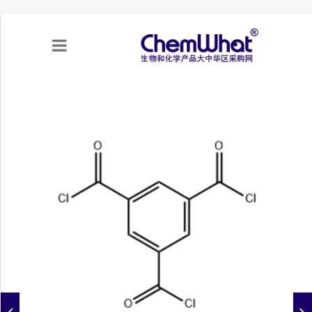
关于我们
项目合作
产品需求
专题采购
采购流程
不可靠实体清单（UEL）