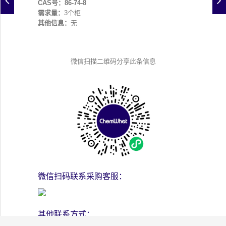
CAS号：86-74-8
需求量：
3个柜
其他信息：
无
微信扫描二维码分享此条信息
微信扫码联系采购客服：
其他联系方式：