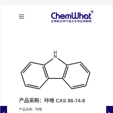
关于我们
项目合作
产品需求
专题采购
采购流程
产品采购：咔唑 CAS 86-74-8
不可靠实体清单（UEL）
产品名称：咔唑