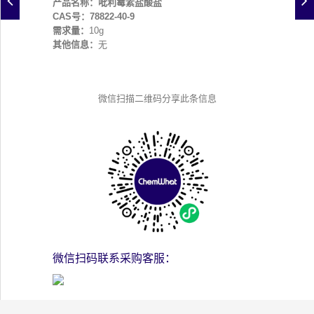
产品名称：吡利霉素盐酸盐
CAS号：78822-40-9
需求量：
10g
其他信息：
无
微信扫描二维码分享此条信息
微信扫码联系采购客服：
其他联系方式：