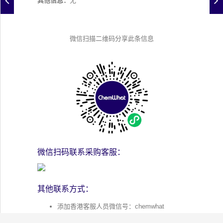
其他信息：
无
微信扫描二维码分享此条信息
微信扫码联系采购客服：
其他联系方式：
添加香港客服人员微信号：chemwhat
添加客服人员的QQ：124032952