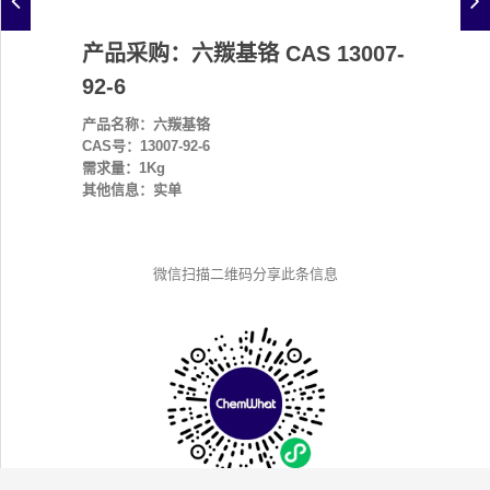
产品采购：六羰基铬 CAS 13007-
92-6
产品名称：六羰基铬
CAS号：13007-92-6
需求量：1Kg
其他信息：实单
微信扫描二维码分享此条信息