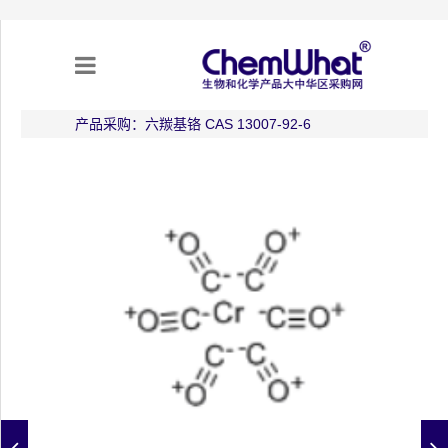
产品采购：六羰基铬 CAS 13007-92-6
关于我们
项目合作
产品需求
专题采购
采购流程
不可靠实体清单（UEL）