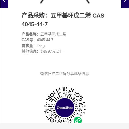
产品采购：五甲基环戊二烯 CAS
4045-44-7
产品名称：
五甲基环戊二烯
CAS号：
4045-44-7
需求量：
25kg
其他信息：
纯度97%以上
微信扫描二维码分享此条信息