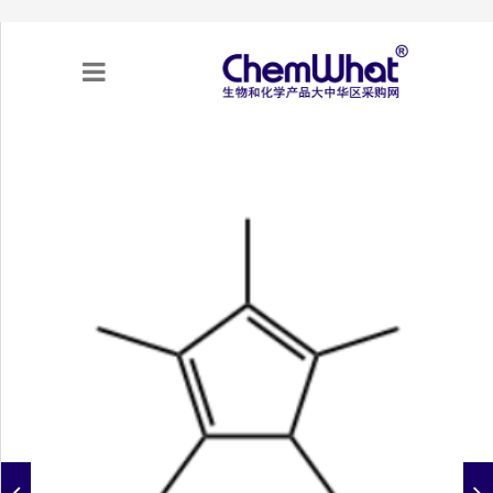
关于我们
项目合作
产品需求
专题采购
采购流程
不可靠实体清单（UEL）