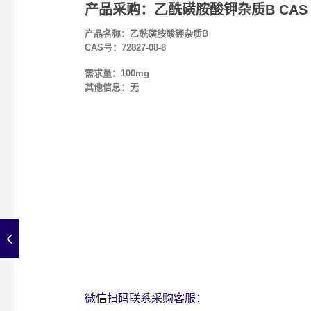
产品采购：乙酰磺胺酸钾杂质B CAS 728
产品名称：乙酰磺胺酸钾杂质B
CAS号：72827-08-8
需求量：100mg
其他信息：无
微信扫码联系采购客服：