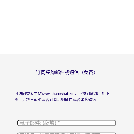
订阅采购邮件或短信（免费）
可访问香港主站
www.chemwhat.xin
，下拉到底部（如下
图），填写邮箱或者订阅采购邮件或者采购短信