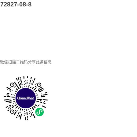
27-08-8
微信扫描二维码分享此条信息