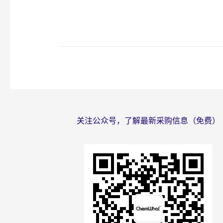
关注公众号，了解最新采购信息（免费）