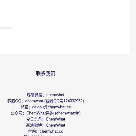
联系我们
客服微信：chemwhat
客服QQ：chemwhat (或者QQ号124032952)
邮箱：
caigou@chemwhat.cc
公众号：ChemWhat采购 (chemwhatxin)
今日头条：
ChemWhat
新浪微博：
ChemWhat
官网：
chemwhat.cc